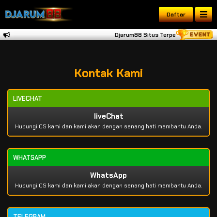
Daftar
Djarum88 Situs Terpercaya Slot Gaco
Kontak Kami
LIVECHAT
liveChat
Hubungi CS kami dan kami akan dengan senang hati membantu Anda.
WHATSAPP
WhatsApp
Hubungi CS kami dan kami akan dengan senang hati membantu Anda.
TELEGRAM