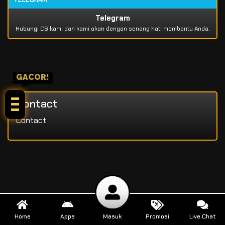
Telegram
Hubungi CS kami dan kami akan dengan senang hati membantu Anda.
GACOR!
Contact
Contact
Home
Apps
Masuk
Promosi
Live Chat