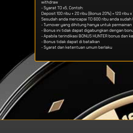
withdraw
- Syarat TO x5, Contoh:
Deposit 100 ribu + 20 ribu (Bonus 20%) = 120 ribu x 
Sesudah anda mencapai TO 600 ribu anda sudah
- Turnover yang dihitung hanya untuk permainan
- Bonus ini tidak dapat digabungkan dengan bonu
- Apabila terindikasi BONUS HUNTER bonus dan
- Bonus tidak dapat di batalkan
- Syarat dan ketentuan umum berlaku