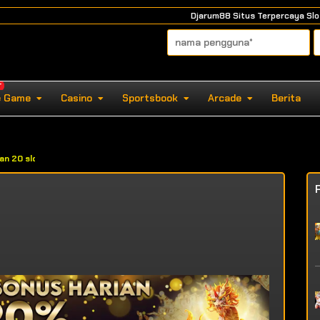
Djarum88 Situs Terpercaya Slot Ga
e Game
Casino
Sportsbook
Arcade
Berita
an 20 slot