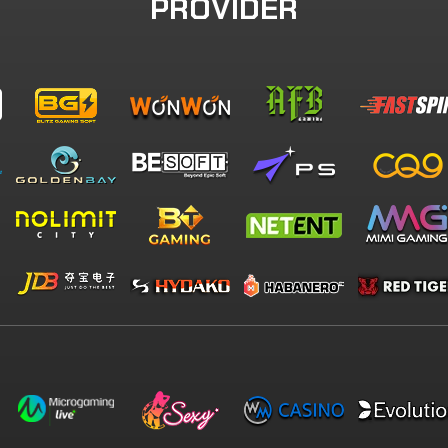
PROVIDER