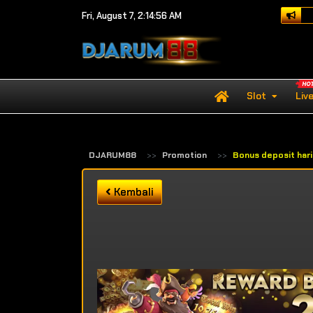
Fri, August 7, 2:14:56 AM
Slot
Liv
DJARUM88
Promotion
Bonus deposit hari
Kembali